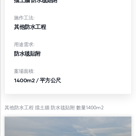
施作工法:
其他防水工程
用途需求:
防水毯貼附
案場面積:
1400m2 / 平方公尺
其他防水工程 擋土牆 防水毯貼附 數量1400m2