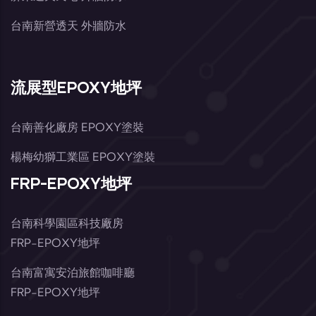
台南新營透天 外牆防水
流展型EPOXY地坪
台南善化廠房 EPOXY塗裝
楊梅幼獅工業區 EPOXY塗裝
FRP-EPOXY地坪
台南科學園區科技廠房
FRP-EPOXY地坪
台南富寓安泊旅館咖啡廳
FRP-EPOXY地坪