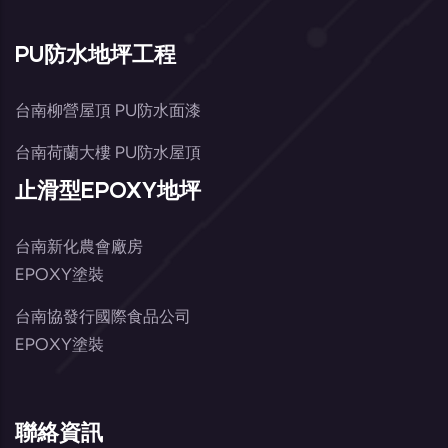
PU防水地坪工程
台南柳營屋頂 PU防水面漆
台南荷蘭大樓 PU防水屋頂
止滑型EPOXY地坪
台南新化農會廠房
EPOXY塗裝
台南協發行國際食品公司
EPOXY塗裝
聯絡資訊