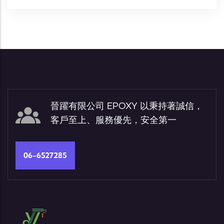
晉躍有限公司 EPOXY 以秉持著誠信，
客戶至上、服務優先，安全第一
06-6527285