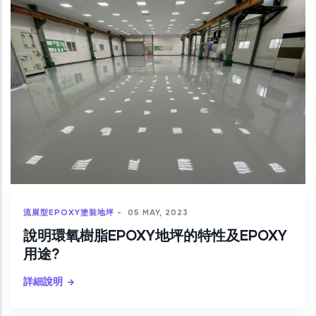
流展型EPOXY塗裝地坪
-
05 MAY, 2023
說明環氧樹脂EPOXY地坪的特性及EPOXY
用途?
詳細說明