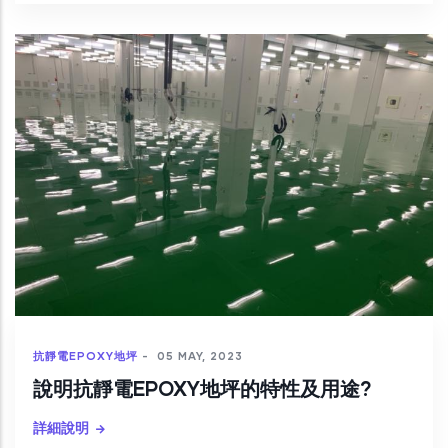
抗靜電EPOXY地坪
-
05 MAY, 2023
說明抗靜電EPOXY地坪的特性及用途?
詳細說明