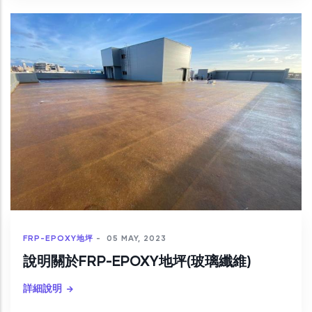
FRP-EPOXY地坪
-
05 MAY, 2023
說明關於FRP-EPOXY地坪(玻璃纖維)
詳細說明