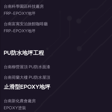
台南科學園區科技廠房
FRP-EPOXY地坪
台南富寓安泊旅館咖啡廳
FRP-EPOXY地坪
PU防水地坪工程
台南柳營屋頂 PU防水面漆
台南荷蘭大樓 PU防水屋頂
止滑型EPOXY地坪
台南新化農會廠房
EPOXY塗裝