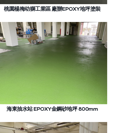
桃園楊梅幼獅工業區 廠辦EPOXY地坪塗裝
海東抽水站 EPOXY金鋼砂地坪 800mm