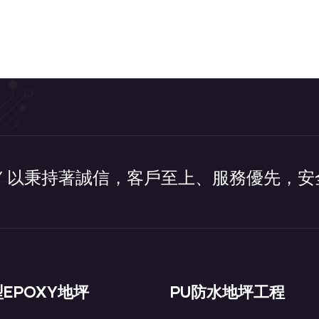
XY 以秉持著誠信，客戶至上、服務優先，
EPOXY地坪
PU防水地坪工程