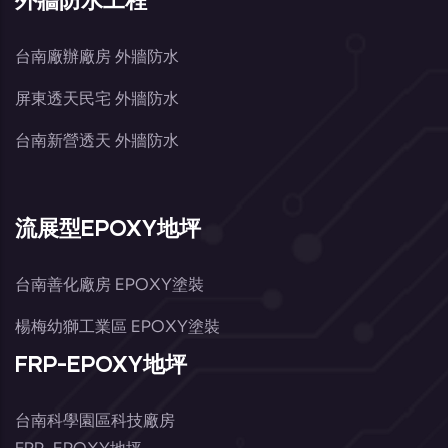
台南廠辦廠房 外牆防水
屏東透天民宅 外牆防水
台南新營透天 外牆防水
流展型EPOXY地坪
台南善化廠房 EPOXY塗裝
楊梅幼獅工業區 EPOXY塗裝
FRP-EPOXY地坪
台南科學園區科技廠房