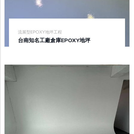
流展型EPOXY地坪工程
台南知名工廠倉庫EPOXY地坪