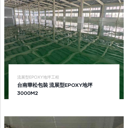
流展型EPOXY地坪工程
台南華松包裝 流展型EPOXY地坪
3000M2