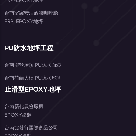
FRP-EPOXY地坪
台南富寓安泊旅館咖啡廳
FRP-EPOXY地坪
PU防水地坪工程
台南柳營屋頂 PU防水面漆
台南荷蘭大樓 PU防水屋頂
止滑型EPOXY地坪
台南新化農會廠房
EPOXY塗裝
台南協發行國際食品公司