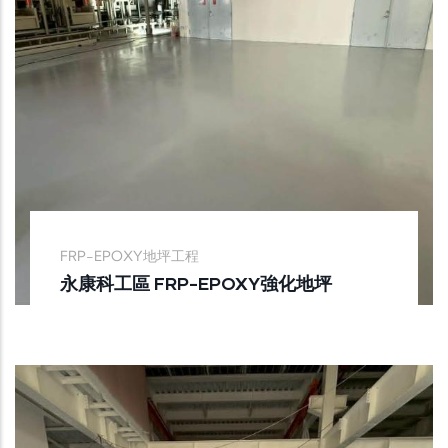
FRP-EPOXY地坪工程
永康科工區 FRP-EPOXY強化地坪