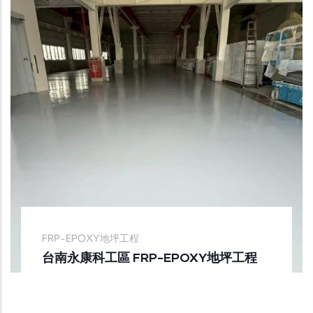
FRP-EPOXY地坪工程
台南永康科工區 FRP-EPOXY地坪工程