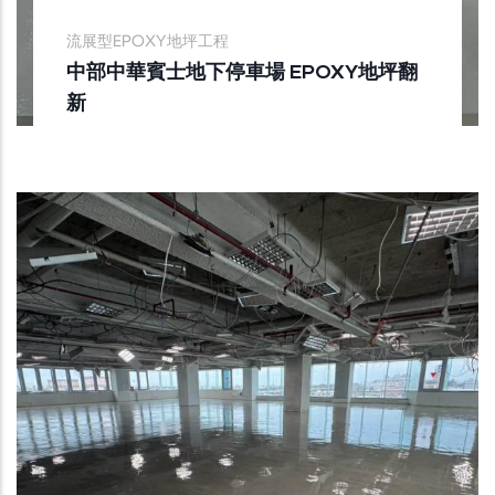
流展型EPOXY地坪工程
中部中華賓士地下停車場 EPOXY地坪翻
新