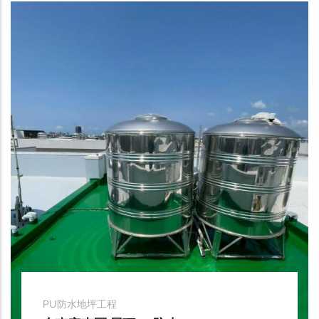
PU防水地坪工程