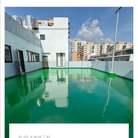
PU防水地坪工程