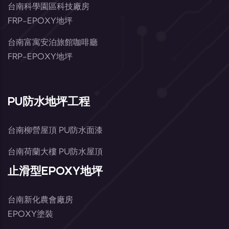
台南科學園區科技廠房
FRP-EPOXY地坪
台南富寓安泊旅館咖啡廳
FRP-EPOXY地坪
PU防水地坪工程
台南柳營屋頂 PU防水面漆
台南荷蘭大樓 PU防水屋頂
止滑型EPOXY地坪
台南新化農會廠房
EPOXY塗裝