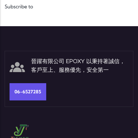
Subscribe to
晉躍有限公司 EPOXY 以秉持著誠信，
客戶至上、服務優先，安全第一
06-6527285