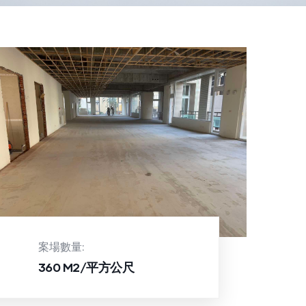
案場數量:
360 M2/平方公尺