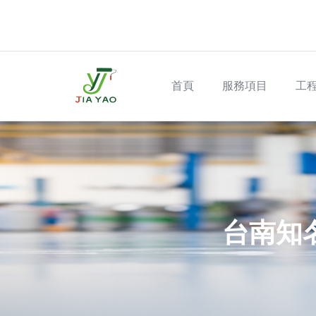
Skip to main content
Main navigation
首頁
服務項目
工
台南知名