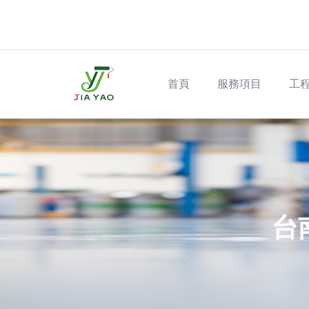
Skip to main content
Main navigation
首頁
服務項目
工
台