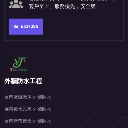
客戶至上、服務優先，安全第一
06-6527285
外牆防水工程
台南廠辦廠房 外牆防水
屏東透天民宅 外牆防水
台南新營透天 外牆防水