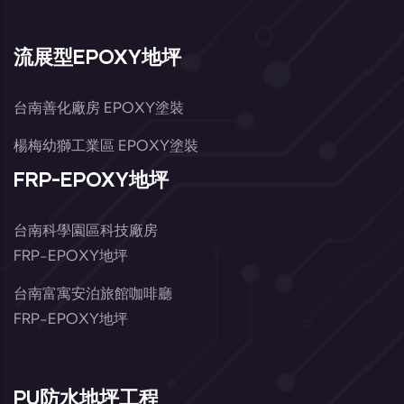
流展型EPOXY地坪
台南善化廠房 EPOXY塗裝
楊梅幼獅工業區 EPOXY塗裝
FRP-EPOXY地坪
台南科學園區科技廠房
FRP-EPOXY地坪
台南富寓安泊旅館咖啡廳
FRP-EPOXY地坪
PU防水地坪工程