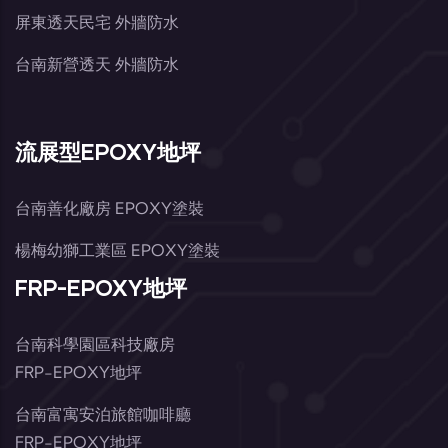
屏東透天民宅 外牆防水
台南新營透天 外牆防水
流展型EPOXY地坪
台南善化廠房 EPOXY塗裝
楊梅幼獅工業區 EPOXY塗裝
FRP-EPOXY地坪
台南科學園區科技廠房
FRP-EPOXY地坪
台南富寓安泊旅館咖啡廳
FRP-EPOXY地坪