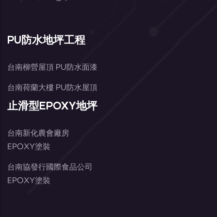
PU防水地坪工程
台南柳營屋頂 PU防水面漆
台南荷蘭大樓 PU防水屋頂
止滑型EPOXY地坪
台南新化農會廠房
EPOXY塗裝
台南協發行國際食品公司
EPOXY塗裝